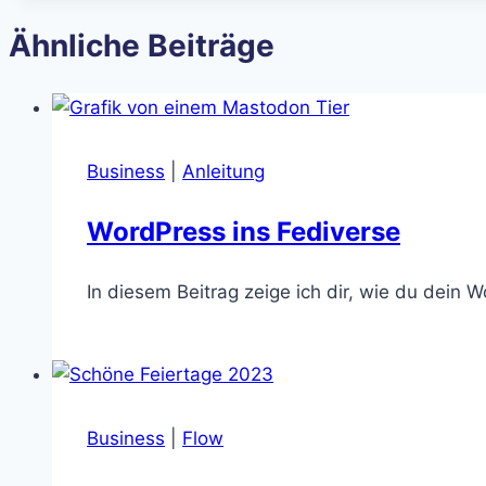
Ähnliche Beiträge
Business
|
Anleitung
WordPress ins Fediverse
In diesem Beitrag zeige ich dir, wie du dein 
Business
|
Flow