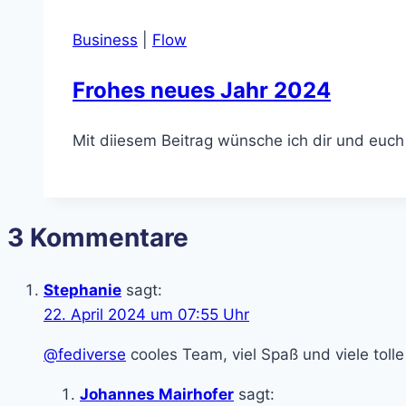
Business
|
Flow
Frohes neues Jahr 2024
Mit diiesem Beitrag wünsche ich dir und euch 
3 Kommentare
Stephanie
sagt:
22. April 2024 um 07:55 Uhr
@fediverse
cooles Team, viel Spaß und viele toll
Johannes Mairhofer
sagt: