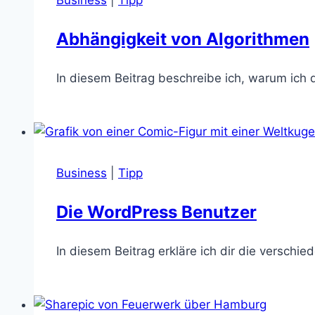
Business
|
Tipp
Abhängigkeit von Algorithmen
In diesem Beitrag beschreibe ich, warum ich 
Business
|
Tipp
Die WordPress Benutzer
In diesem Beitrag erkläre ich dir die versch