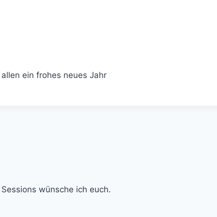
allen ein frohes neues Jahr
e Sessions wünsche ich euch.