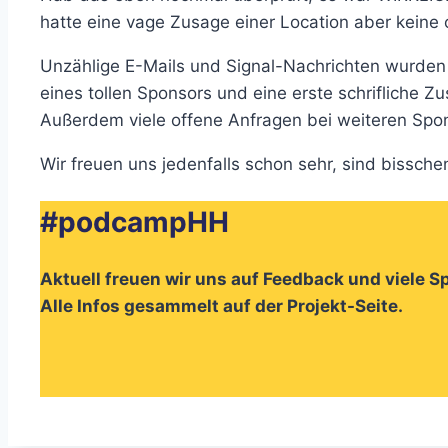
hatte eine vage Zusage einer Location aber keine 
Unzählige E-Mails und Signal-Nachrichten wurden 
eines tollen Sponsors und eine erste schrifliche Z
Außerdem viele offene Anfragen bei weiteren Spon
Wir freuen uns jedenfalls schon sehr, sind bissche
#podcampHH
Aktuell freuen wir uns auf Feedback und viele S
Alle Infos gesammelt auf der Projekt-Seite.