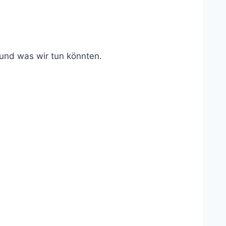
 und was wir tun könnten.