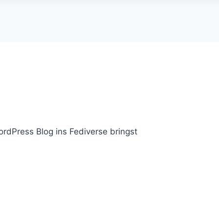
WordPress Blog ins Fediverse bringst