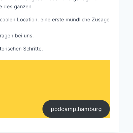
ee des ganzen.
coolen Location, eine erste mündliche Zusage
ragen bei uns.
torischen Schritte.
podcamp.hamburg