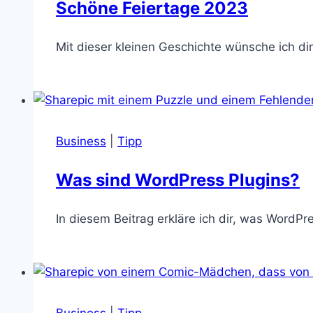
Schöne Feiertage 2023
Mit dieser kleinen Geschichte wünsche ich di
Business
|
Tipp
Was sind WordPress Plugins?
In diesem Beitrag erkläre ich dir, was WordP