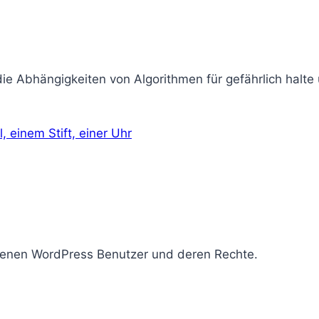
die Abhängigkeiten von Algorithmen für gefährlich halte
iedenen WordPress Benutzer und deren Rechte.