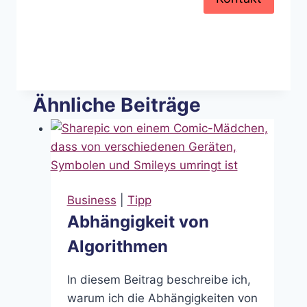
Ähnliche Beiträge
Business
|
Tipp
Abhängigkeit von
Algorithmen
In diesem Beitrag beschreibe ich,
warum ich die Abhängigkeiten von