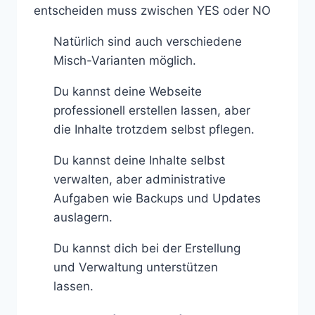
Natürlich sind auch verschiedene
Misch-Varianten möglich.
Du kannst deine Webseite
professionell erstellen lassen, aber
die Inhalte trotzdem selbst pflegen.
Du kannst deine Inhalte selbst
verwalten, aber administrative
Aufgaben wie Backups und Updates
auslagern.
Du kannst dich bei der Erstellung
und Verwaltung unterstützen
lassen.