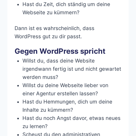
Hast du Zeit, dich ständig um deine
Webseite zu kümmern?
Dann ist es wahrscheinlich, dass
WordPress gut zu dir passt.
Gegen WordPress spricht
Willst du, dass deine Website
irgendwann fertig ist und nicht gewartet
werden muss?
Willst du deine Webseite lieber von
einer Agentur erstellen lassen?
Hast du Hemmungen, dich um deine
Inhalte zu kümmern?
Hast du noch Angst davor, etwas neues
zu lernen?
Scheust du den administrativen