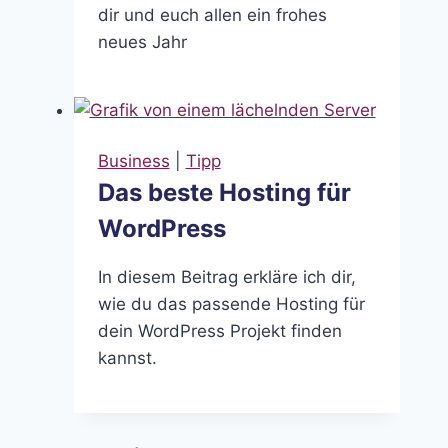
dir und euch allen ein frohes
neues Jahr
Business
|
Tipp
Das beste Hosting für
WordPress
In diesem Beitrag erkläre ich dir,
wie du das passende Hosting für
dein WordPress Projekt finden
kannst.