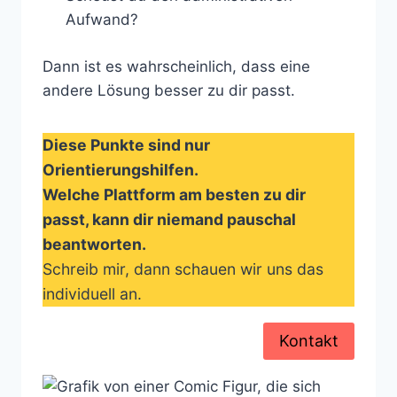
Aufwand?
Dann ist es wahrscheinlich, dass eine
andere Lösung besser zu dir passt.
Diese Punkte sind nur
Orientierungshilfen.
Welche Plattform am besten zu dir
passt, kann dir niemand pauschal
beantworten.
Schreib mir, dann schauen wir uns das
individuell an.
Kontakt