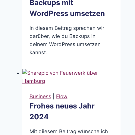
Backups mit
WordPress umsetzen
In diesem Beitrag sprechen wir
darüber, wie du Backups in
deinem WordPress umsetzen
kannst.
Business
|
Flow
Frohes neues Jahr
2024
Mit diiesem Beitrag wünsche ich