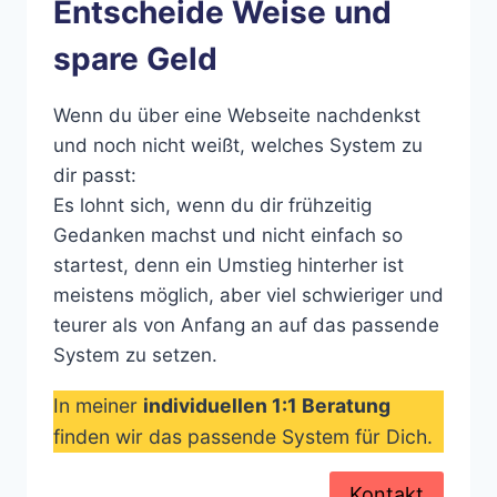
Entscheide Weise und
spare Geld
Wenn du über eine Webseite nachdenkst
und noch nicht weißt, welches System zu
dir passt:
Es lohnt sich, wenn du dir frühzeitig
Gedanken machst und nicht einfach so
startest, denn ein Umstieg hinterher ist
meistens möglich, aber viel schwieriger und
teurer als von Anfang an auf das passende
System zu setzen.
In meiner
individuellen 1:1 Beratung
finden wir das passende System für Dich.
Kontakt