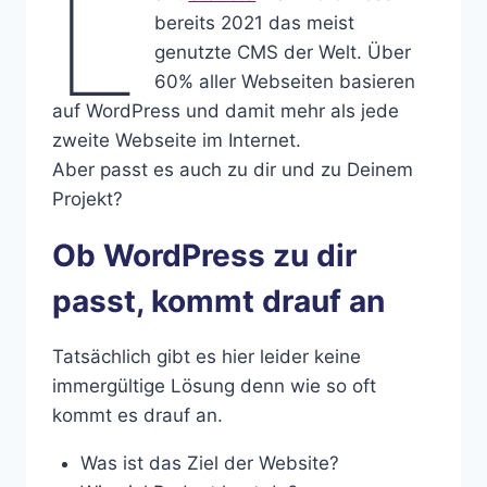
L
bereits 2021 das meist
genutzte CMS der Welt. Über
60% aller Webseiten basieren
auf WordPress und damit mehr als jede
zweite Webseite im Internet.
Aber passt es auch zu dir und zu Deinem
Projekt?
Ob WordPress zu dir
passt, kommt drauf an
Tatsächlich gibt es hier leider keine
immergültige Lösung denn wie so oft
kommt es drauf an.
Was ist das Ziel der Website?