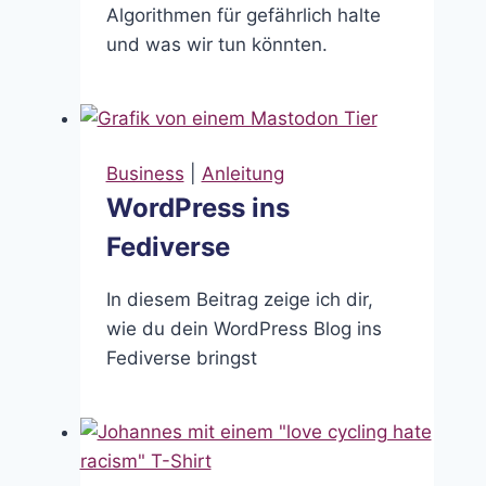
Algorithmen für gefährlich halte
und was wir tun könnten.
Business
|
Anleitung
WordPress ins
Fediverse
In diesem Beitrag zeige ich dir,
wie du dein WordPress Blog ins
Fediverse bringst