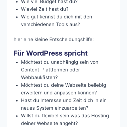
Wie viel Budget hast du?
Wieviel Zeit hast du?
Wie gut kennst du dich mit den
verschiedenen Tools aus?
hier eine kleine Entscheidungshilfe:
Für WordPress spricht
Möchtest du unabhängig sein von
Content-Plattformen oder
Webbaukästen?
Möchtest du deine Webseite beliebig
erweitern und anpassen können?
Hast du Interesse und Zeit dich in ein
neues System einzuarbeiten?
Willst du flexibel sein was das Hosting
deiner Webseite angeht?