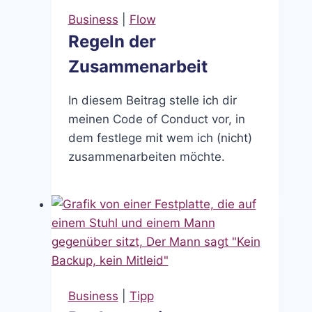
Business
|
Flow
Regeln der
Zusammenarbeit
In diesem Beitrag stelle ich dir
meinen Code of Conduct vor, in
dem festlege mit wem ich (nicht)
zusammenarbeiten möchte.
Business
|
Tipp