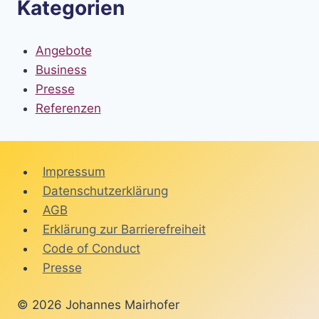
Kategorien
Angebote
Business
Presse
Referenzen
Impressum
Datenschutzerklärung
AGB
Erklärung zur Barrierefreiheit
Code of Conduct
Presse
© 2026 Johannes Mairhofer